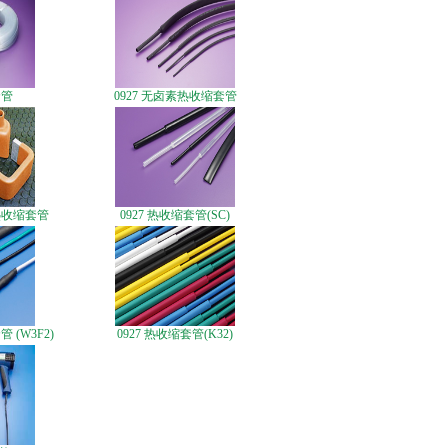
套管
0927 无卤素热收缩套管
热收缩套管
0927 热收缩套管(SC)
 (W3F2)
0927 热收缩套管(K32)