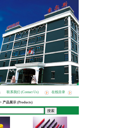
联系我们 (Contact Us)
在线目录
> 产品展示 (Products)