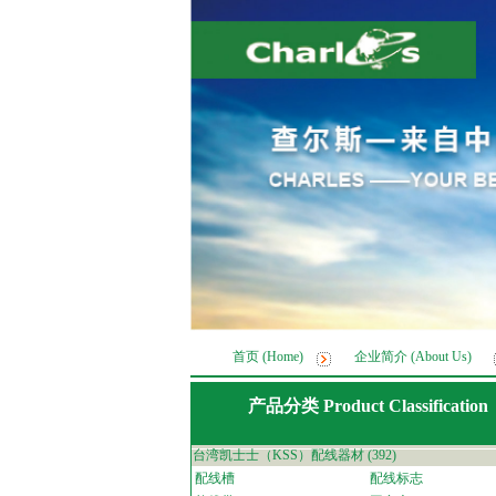
首页 (Home)
企业简介 (About Us)
产品分类 Product Classification
台湾凯士士（KSS）配线器材
(392)
配线槽
配线标志