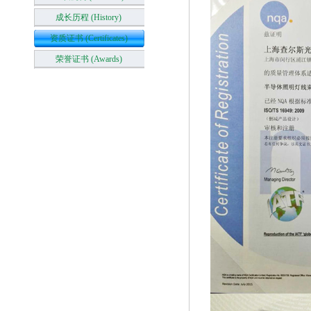
成长历程 (History)
资质证书 (Certificates)
荣誉证书 (Awards)