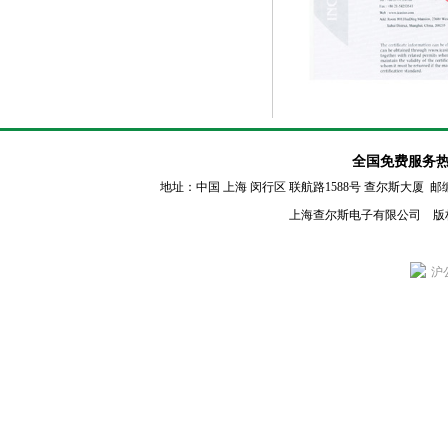
全国免费服务热线：80
地址：中国 上海 闵行区
联航路1588号 查尔斯大厦 邮编：2011
上海查尔斯电子有限公司 版
沪公